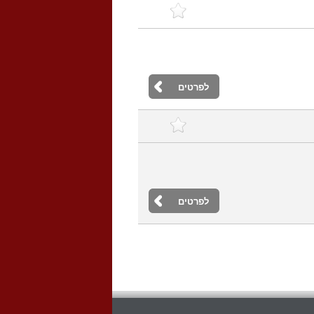
לפרטים
לפרטים