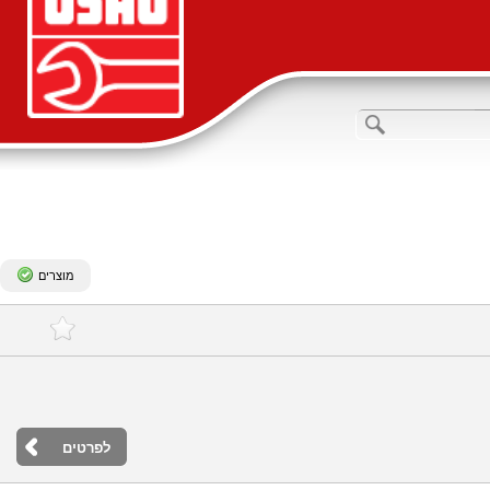
מוצרים
לפרטים