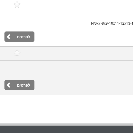
לפרטים
לפרטים