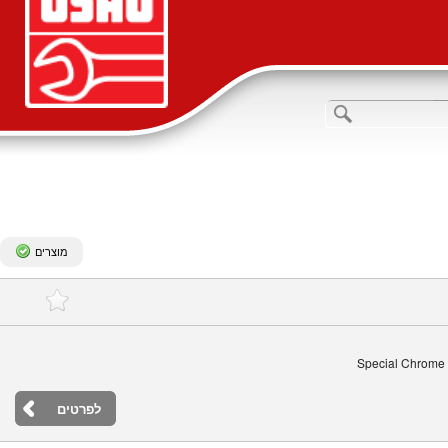
מוצרים
Special Chrome V
לפרטים