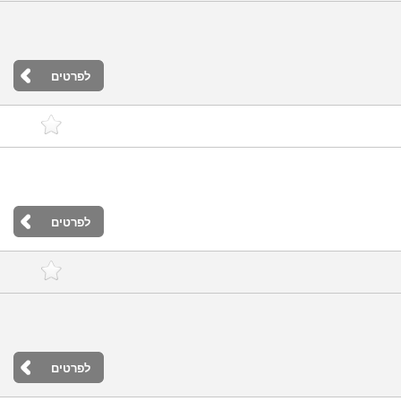
לפרטים
לפרטים
לפרטים