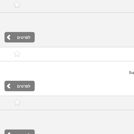
לפרטים
Sup
לפרטים