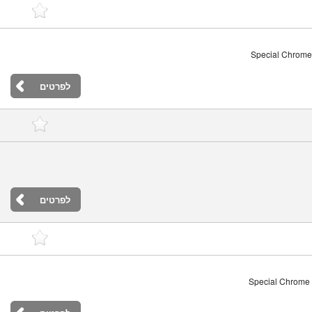
Special Chrome 
לפרטים
לפרטים
Special Chrome V