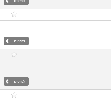
לפרטים
לפרטים
לפרטים