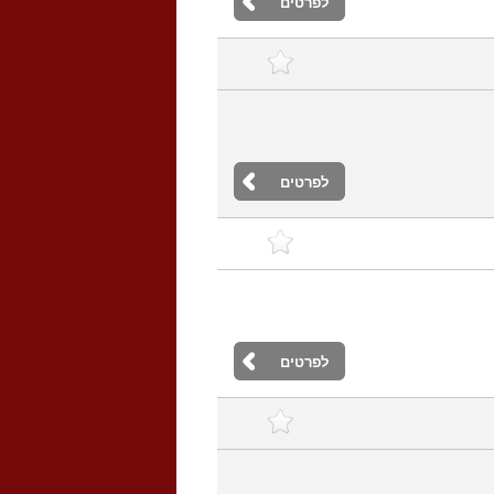
לפרטים
לפרטים
לפרטים