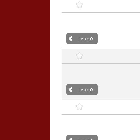
לפרטים
לפרטים