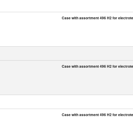
Case with assortment 496 H2 for electrote
Case with assortment 496 H2 for electrote
Case with assortment 496 H2 for electrote