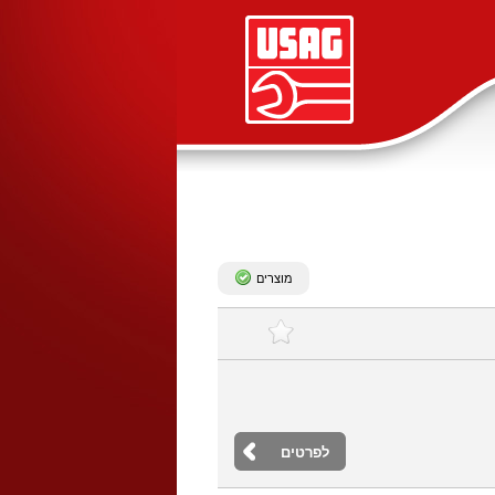
מוצרים
לפרטים