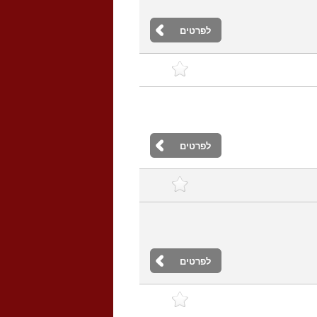
לפרטים
לפרטים
לפרטים