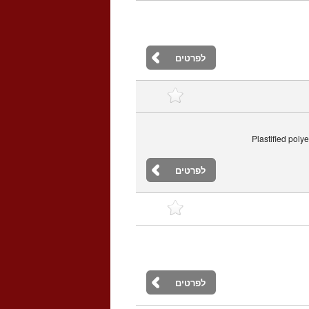
לפרטים
Plastified poly
לפרטים
לפרטים