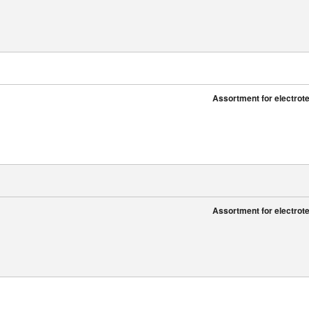
Assortment for electrote
Assortment for electrote