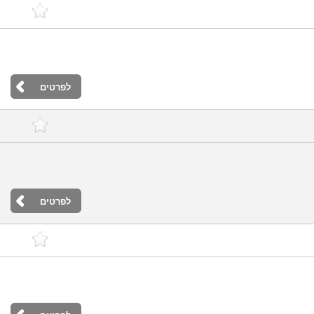
לפרטים
לפרטים