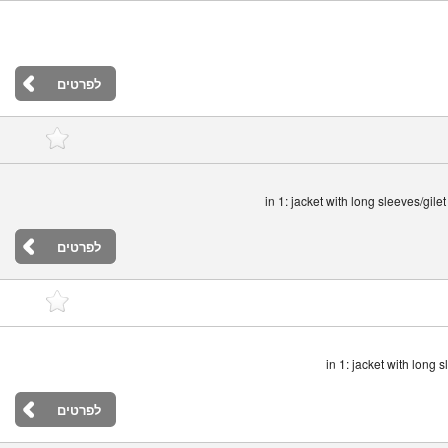
לפרטים
לפרטים
לפרטים