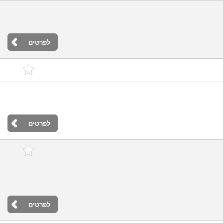
לפרטים
לפרטים
לפרטים