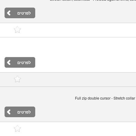
לפרטים
לפרטים
Full zip double cursor - Stretch coll
לפרטים