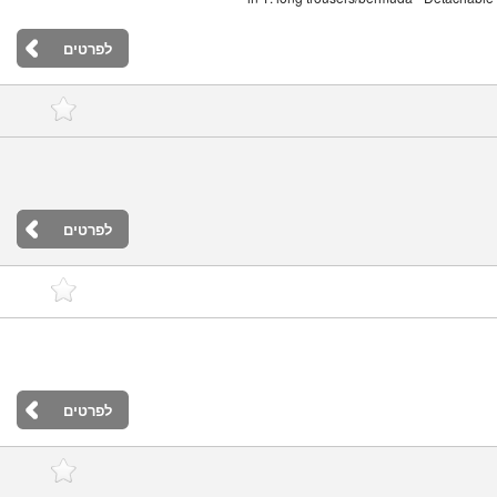
לפרטים
לפרטים
לפרטים