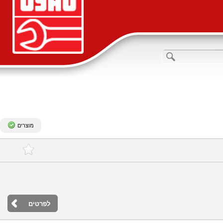
מוצרים
לפרטים