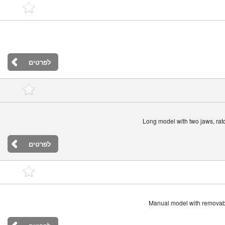
לפרטים
Long model with two jaws, ratc
לפרטים
Manual model with removable