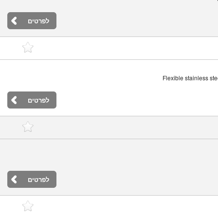
לפרטים
Flexible stainless ste
לפרטים
לפרטים