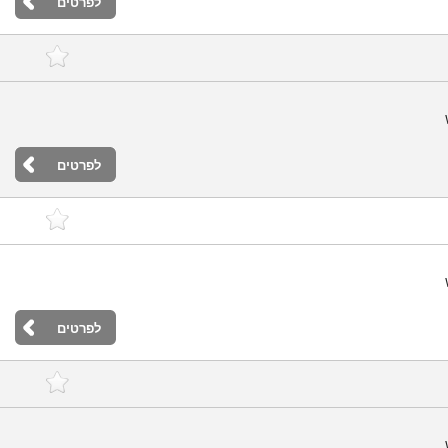
לפרטים
לפרטים
לפרטים