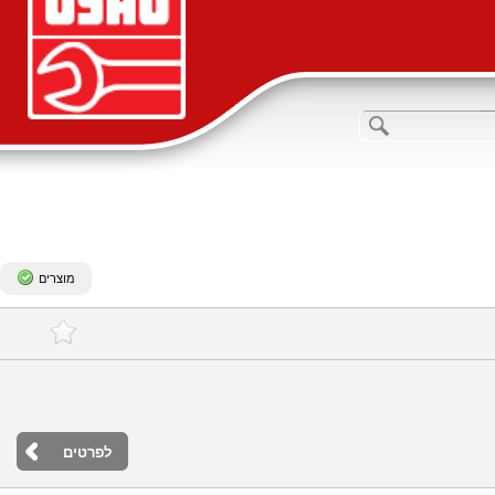
מוצרים
לפרטים