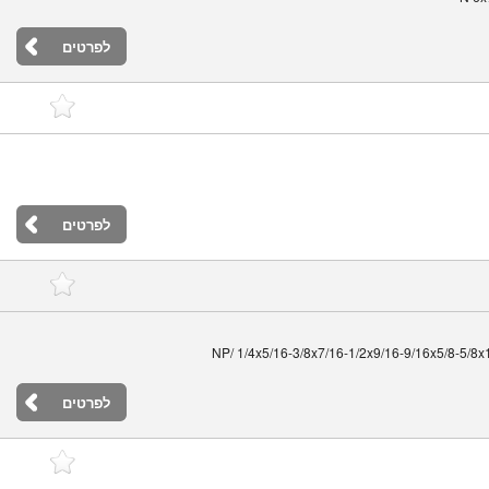
לפרטים
לפרטים
283 NP/ 1/4x5/16-3/8x7/16-1/2x9/16-9/16x5/8-5
לפרטים