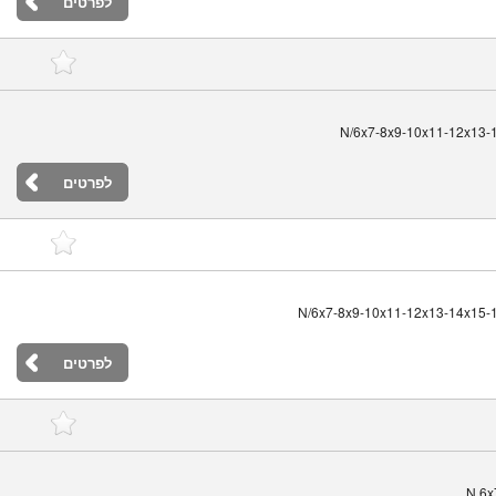
לפרטים
לפרטים
לפרטים