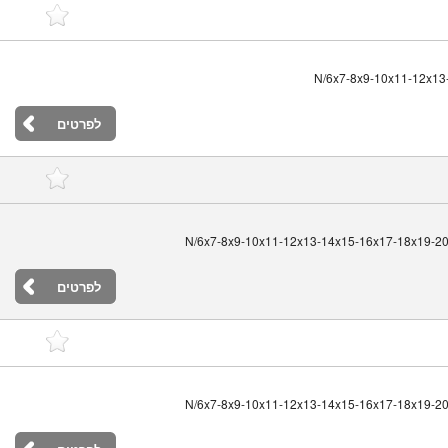
לפרטים
283 N/6x7-8x9-10x11-12x13-14x15-16x17-18x19-
לפרטים
283 N/6x7-8x9-10x11-12x13-14x15-16x17-18x19-