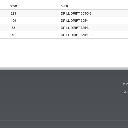
תאור
מחיר
223
DRILL DRIFT 355/5-6
109
DRILL DRIFT 355/4
63
DRILL DRIFT 355/3
42
DRILL DRIFT 355/1-2
ות
ים