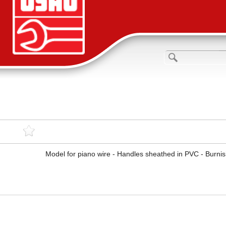
Model for piano wire - Handles sheathed in PVC - Burnis