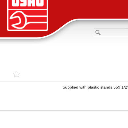
Supplied with plastic stands 559 1/