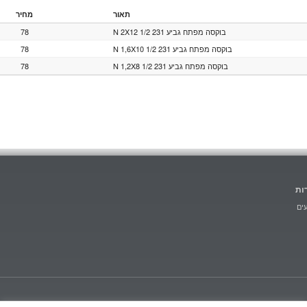
תאור
מחיר
78
בוקסה מפתח גביע 231 1/2 N 2X12
78
בוקסה מפתח גביע 231 1/2 N 1,6X10
78
בוקסה מפתח גביע 231 1/2 N 1,2X8
ות
ים