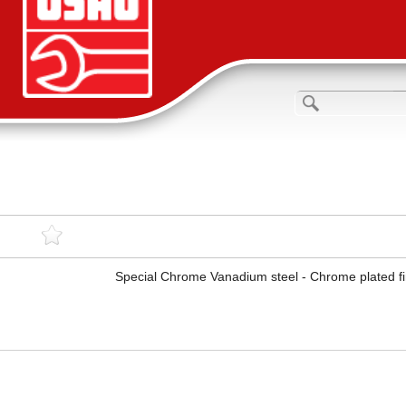
Special Chrome Vanadium steel - Chrome plated fin