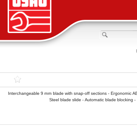
Interchangeable 9 mm blade with snap-off sections - Ergonomic AB
Steel blade slide - Automatic blade blocking 