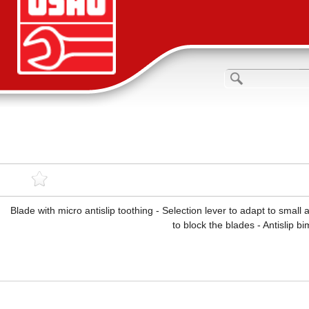
Blade with micro antislip toothing - Selection lever to adapt to small 
to block the blades - Antislip 