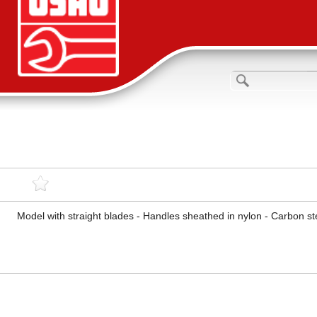
Model with straight blades - Handles sheathed in nylon - Carbon ste