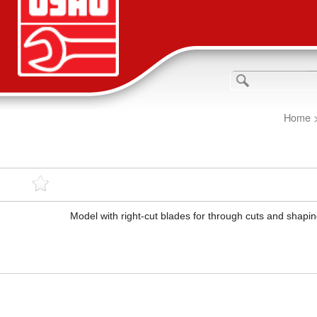
Home
Model with right-cut blades for through cuts and shapin