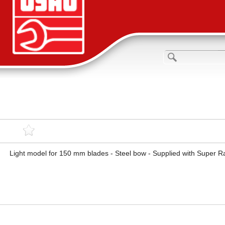
Light model for 150 mm blades - Steel bow - Supplied with Super Ra