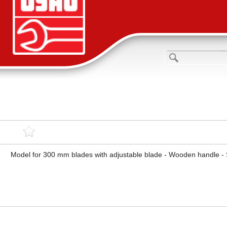
Model for 300 mm blades with adjustable blade - Wooden handle -