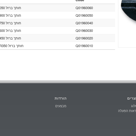
חותך ברזל BLADES196 AN1050
Q01960060
חותך ברזל BLADES 196 AN 900
Q01960050
חותך ברזל BLADES 196 AN 750
Q01960040
חותך ברזל BLADES 196 AN 600
Q01960030
חותך ברזל BLADES 196 AN 450
Q01960020
חותך ברזל BLADES 196 AN R350
Q01960010
צרים
הורדות
וג
מבצעים
ראות הפעלה