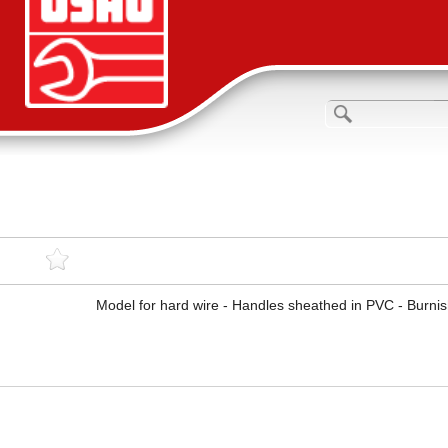
Model for hard wire - Handles sheathed in PVC - Burnis