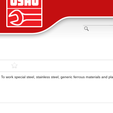
To work special steel, stainless steel, generic ferrous materials and pla