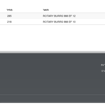
תאור
מחיר
285
ROTARY BURRS 988 EF 12
218
ROTARY BURRS 988 EF 10
ות
ים