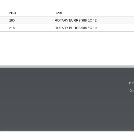
תאור
מחיר
285
ROTARY BURRS 988 EC 12
218
ROTARY BURRS 988 EC 10
ות
ים