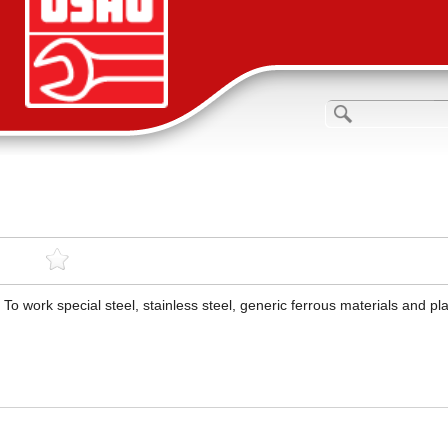
To work special steel, stainless steel, generic ferrous materials and pla