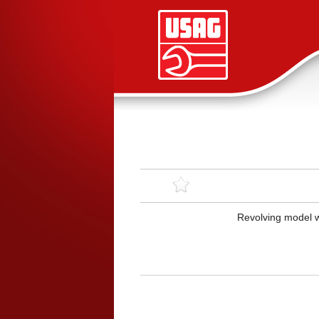
Revolving model w