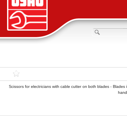
Scissors for electricians with cable cutter on both blades - Blades 
hand