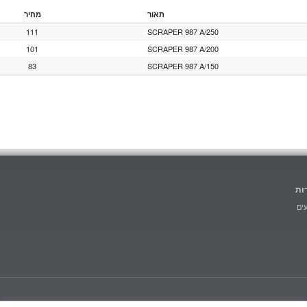
תאור
מחיר
111
SCRAPER 987 A/250
101
SCRAPER 987 A/200
83
SCRAPER 987 A/150
ות
ים