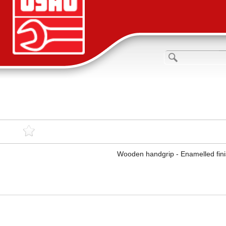
Wooden handgrip - Enamelled fini