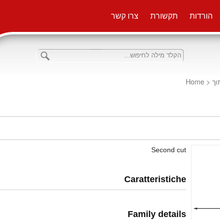
הורדות
תקשורת
צרו קשר
Home
<
וך
Second cut
Caratteristiche
Family details