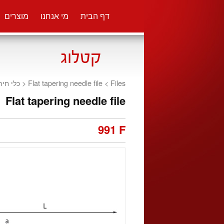
דף הבית
מי אנחנו
מוצרים
כלי חית
<
Flat tapering needle file <
Files
Flat tapering needle file
991 F