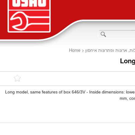
Home
<
ות, ארונות ופתרונות איחסון
Long
Long model, same features of box 646/3V - Inside dimensions: lo
mm, co